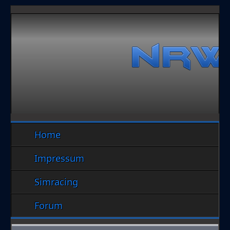
Home
Impressum
Simracing
Forum