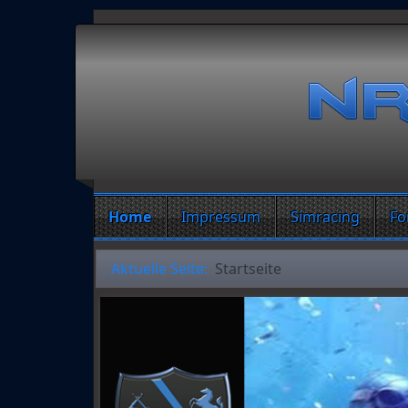
Home
Impressum
Simracing
Fo
Aktuelle Seite:
Startseite