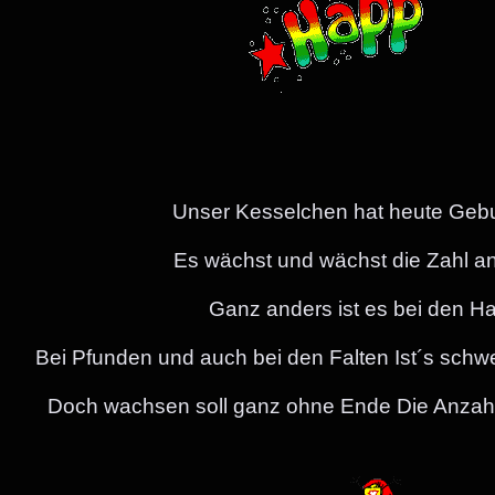
Unser Kesselchen hat heute Gebur
Es wächst und wächst die Zahl an
Ganz anders ist es bei den H
Bei Pfunden und auch bei den Falten Ist´s schwer
Doch wachsen soll ganz ohne Ende Die Anzahl