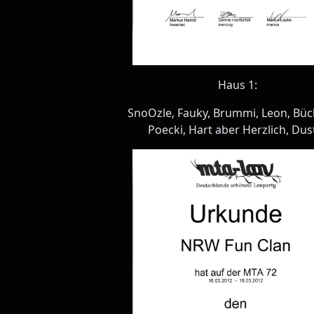
Haus 1:
SnoOzle, Fauky, Brummi, Leon, Büc
Poecki, Hart aber Herzlich, Dus