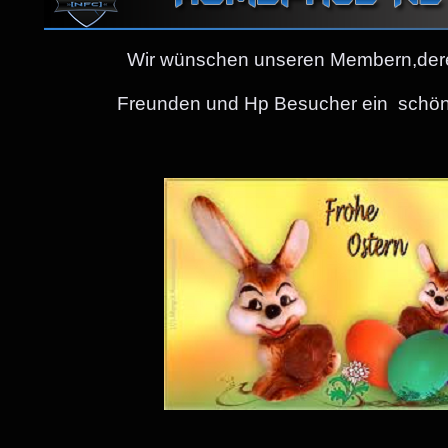
Wir wünschen unseren Membern,dere
Freunden und Hp Besucher ein schöne